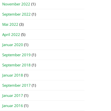
November 2022
(1)
September 2022
(1)
Mai 2022
(3)
April 2022
(5)
Januar 2020
(1)
September 2019
(1)
September 2018
(1)
Januar 2018
(1)
September 2017
(1)
Januar 2017
(1)
Januar 2016
(1)