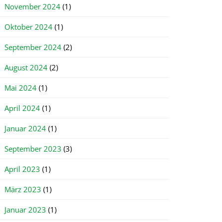
November 2024
(1)
Oktober 2024
(1)
September 2024
(2)
August 2024
(2)
Mai 2024
(1)
April 2024
(1)
Januar 2024
(1)
September 2023
(3)
April 2023
(1)
März 2023
(1)
Januar 2023
(1)