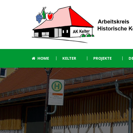
HOME
KELTER
PROJEKTE
DE