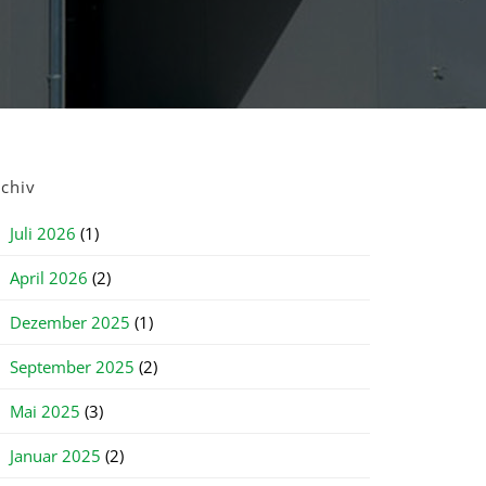
rchiv
Juli 2026
(1)
April 2026
(2)
Dezember 2025
(1)
September 2025
(2)
Mai 2025
(3)
Januar 2025
(2)