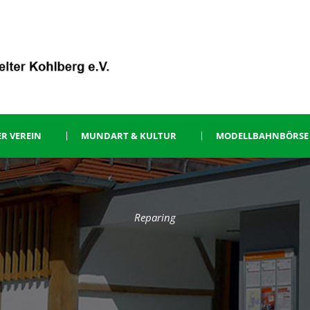
R VEREIN
MUNDART & KULTUR
MODELLBAHNBÖRSE
Reparing