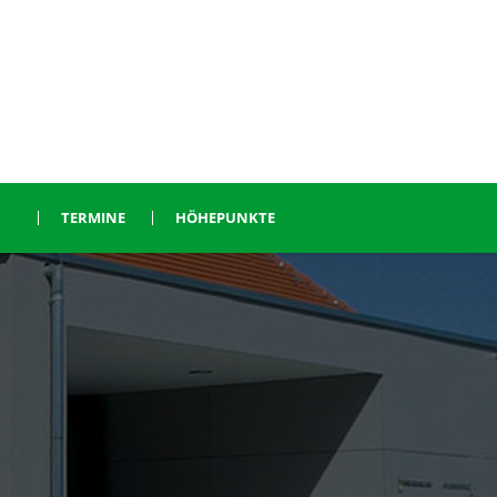
TERMINE
HÖHEPUNKTE