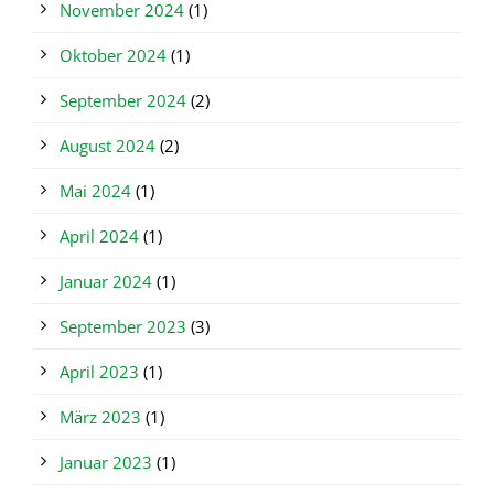
November 2024
(1)
Oktober 2024
(1)
September 2024
(2)
August 2024
(2)
Mai 2024
(1)
April 2024
(1)
Januar 2024
(1)
September 2023
(3)
April 2023
(1)
März 2023
(1)
Januar 2023
(1)