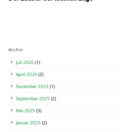
Archiv
Juli 2026
(1)
April 2026
(2)
Dezember 2025
(1)
September 2025
(2)
Mai 2025
(3)
Januar 2025
(2)