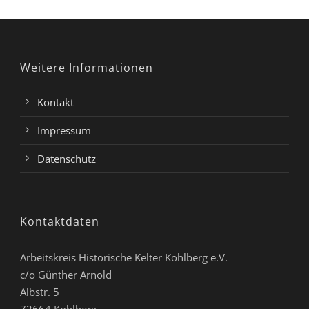
Weitere Informationen
Kontakt
Impressum
Datenschutz
Kontaktdaten
Arbeitskreis Historische Kelter Kohlberg e.V.
c/o Günther Arnold
Albstr. 5
72664 Kohlberg