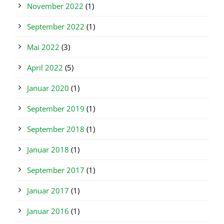
November 2022
(1)
September 2022
(1)
Mai 2022
(3)
April 2022
(5)
Januar 2020
(1)
September 2019
(1)
September 2018
(1)
Januar 2018
(1)
September 2017
(1)
Januar 2017
(1)
Januar 2016
(1)