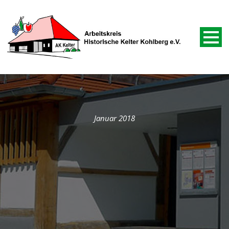
Januar 2018