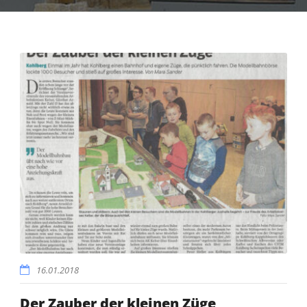
16.01.2018
Der Zauber der kleinen Züge