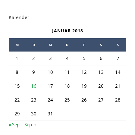
Kalender
JANUAR 2018
M
D
M
D
F
S
S
1
2
3
4
5
6
7
8
9
10
11
12
13
14
15
16
17
18
19
20
21
22
23
24
25
26
27
28
29
30
31
« Sep.
Sep. »