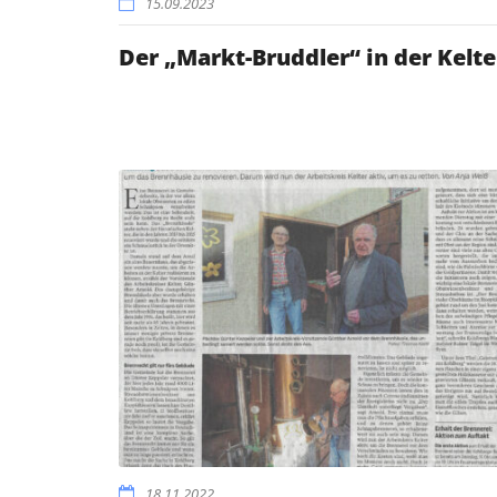
15.09.2023
Der „Markt-Bruddler“ in der Kelte
18.11.2022