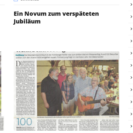
Ein Novum zum verspäteten
Jubiläum