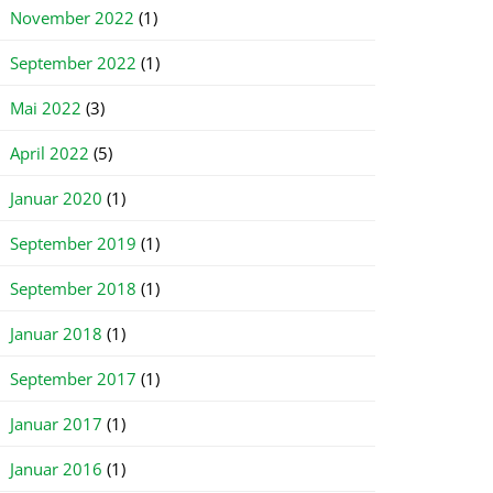
November 2022
(1)
September 2022
(1)
Mai 2022
(3)
April 2022
(5)
Januar 2020
(1)
September 2019
(1)
September 2018
(1)
Januar 2018
(1)
September 2017
(1)
Januar 2017
(1)
Januar 2016
(1)