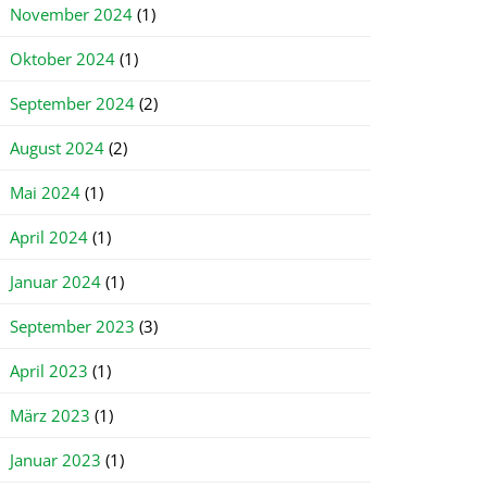
November 2024
(1)
Oktober 2024
(1)
September 2024
(2)
August 2024
(2)
Mai 2024
(1)
April 2024
(1)
Januar 2024
(1)
September 2023
(3)
April 2023
(1)
März 2023
(1)
Januar 2023
(1)