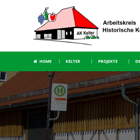
HOME
KELTER
PROJEKTE
DE