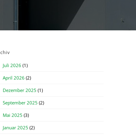
rchiv
Juli 2026
(1)
April 2026
(2)
Dezember 2025
(1)
September 2025
(2)
Mai 2025
(3)
Januar 2025
(2)