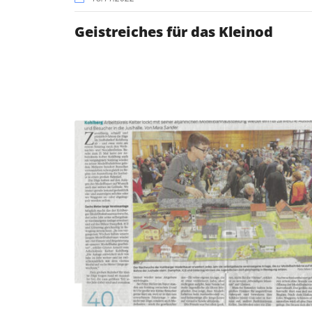
Geistreiches für das Kleinod