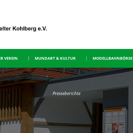
R VEREIN
MUNDART & KULTUR
MODELLBAHNBÖRSE
Presseberichte