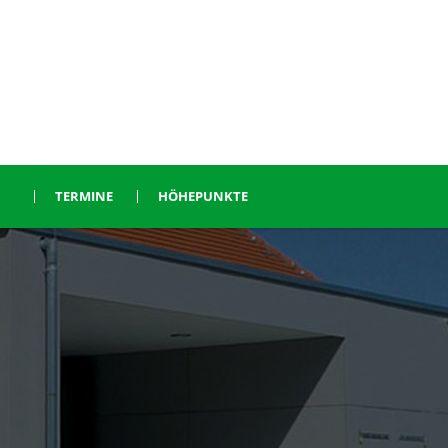
TERMINE
HÖHEPUNKTE