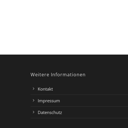
Weitere Informationen
Kontakt
Impressum
Datenschutz