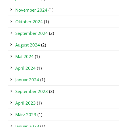
November 2024
(1)
Oktober 2024
(1)
September 2024
(2)
August 2024
(2)
Mai 2024
(1)
April 2024
(1)
Januar 2024
(1)
September 2023
(3)
April 2023
(1)
März 2023
(1)
Januar 2023
(1)