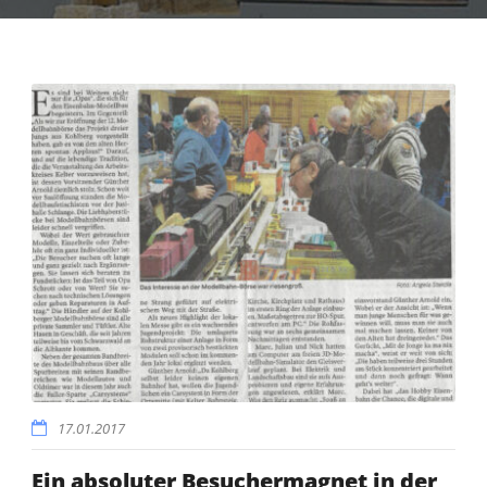
17.01.2017
Ein absoluter Besuchermagnet in der