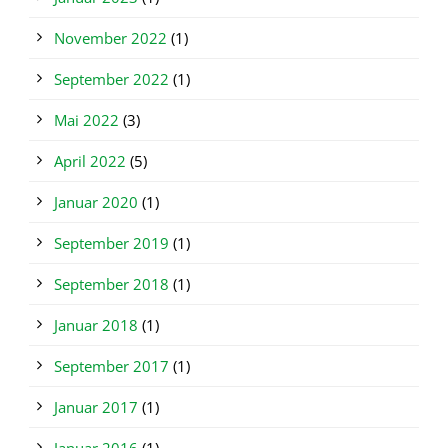
November 2022
(1)
September 2022
(1)
Mai 2022
(3)
April 2022
(5)
Januar 2020
(1)
September 2019
(1)
September 2018
(1)
Januar 2018
(1)
September 2017
(1)
Januar 2017
(1)
Januar 2016
(1)