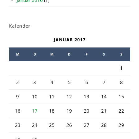
Kalender
JANUAR 2017
M
D
M
D
F
S
S
1
2
3
4
5
6
7
8
9
10
11
12
13
14
15
16
17
18
19
20
21
22
23
24
25
26
27
28
29