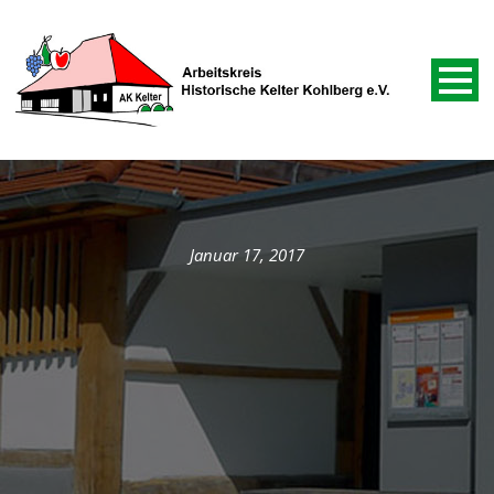
Januar 17, 2017