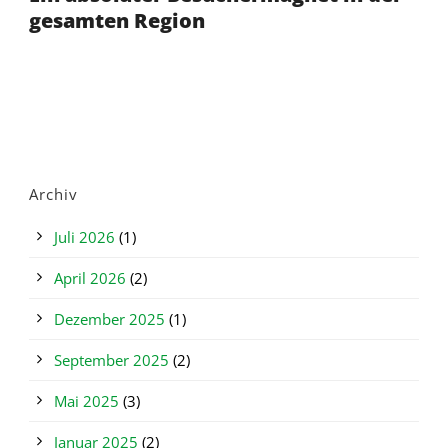
gesamten Region
Archiv
Juli 2026
(1)
April 2026
(2)
Dezember 2025
(1)
September 2025
(2)
Mai 2025
(3)
Januar 2025
(2)