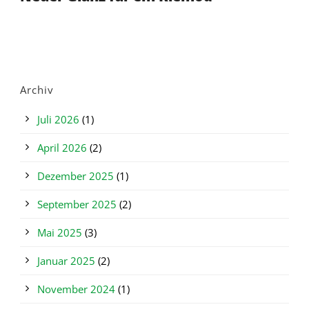
Archiv
Juli 2026
(1)
April 2026
(2)
Dezember 2025
(1)
September 2025
(2)
Mai 2025
(3)
Januar 2025
(2)
November 2024
(1)