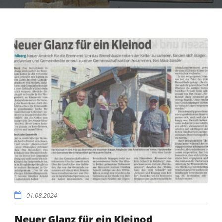
01.08.2024
Neuer Glanz für ein Kleinod