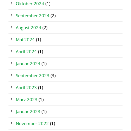
Oktober 2024
(1)
September 2024
(2)
August 2024
(2)
Mai 2024
(1)
April 2024
(1)
Januar 2024
(1)
September 2023
(3)
April 2023
(1)
März 2023
(1)
Januar 2023
(1)
November 2022
(1)