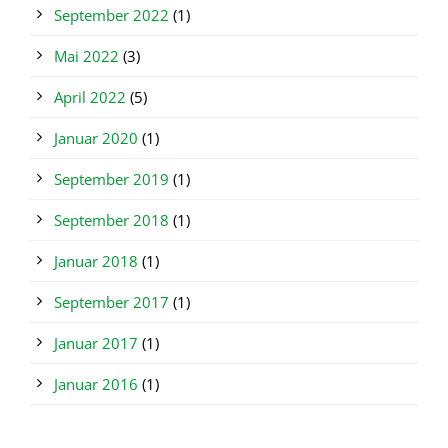
September 2022
(1)
Mai 2022
(3)
April 2022
(5)
Januar 2020
(1)
September 2019
(1)
September 2018
(1)
Januar 2018
(1)
September 2017
(1)
Januar 2017
(1)
Januar 2016
(1)