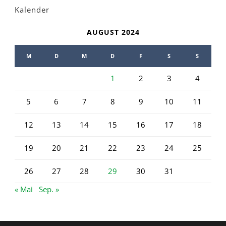
Kalender
AUGUST 2024
M
D
M
D
F
S
S
1
2
3
4
5
6
7
8
9
10
11
12
13
14
15
16
17
18
19
20
21
22
23
24
25
26
27
28
29
30
31
« Mai
Sep. »