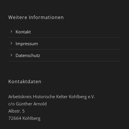
Weitere Informationen
Kontakt
Impressum
Datenschutz
Kontaktdaten
Arbeitskreis Historische Kelter Kohlberg e.V.
c/o Günther Arnold
Albstr. 5
72664 Kohlberg