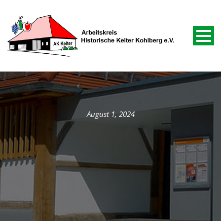
August 1, 2024