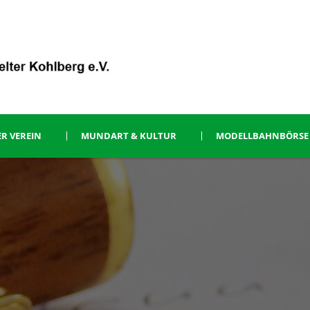
R VEREIN
MUNDART & KULTUR
MODELLBAHNBÖRSE