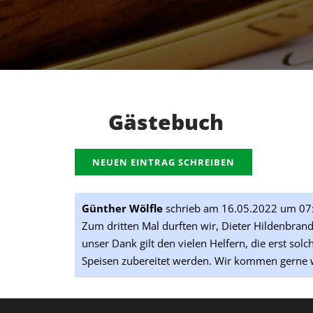
Gästebuch
Günther Wölfle
schrieb am
16.05.2022
um
07
Zum dritten Mal durften wir, Dieter Hildenbrand
unser Dank gilt den vielen Helfern, die erst s
Speisen zubereitet werden. Wir kommen gerne w