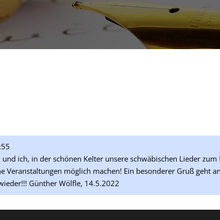
:55
 und ich, in der schönen Kelter unsere schwäbischen Lieder zum Be
olche Veranstaltungen möglich machen! Ein besonderer Gruß geht a
ieder!!! Günther Wölfle, 14.5.2022