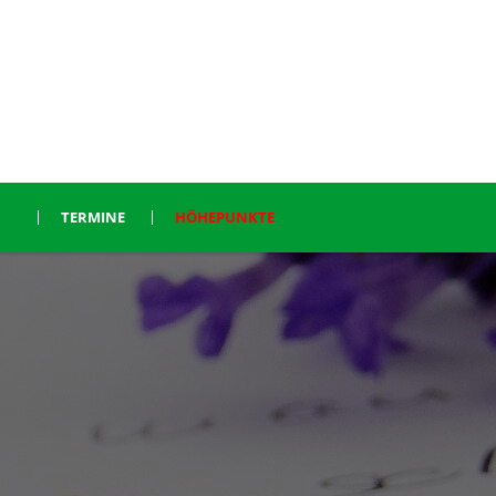
TERMINE
HÖHEPUNKTE