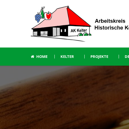
HOME
KELTER
PROJEKTE
DE