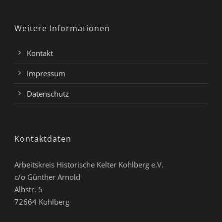
Weitere Informationen
Kontakt
Impressum
Datenschutz
Kontaktdaten
Arbeitskreis Historische Kelter Kohlberg e.V.
c/o Günther Arnold
Albstr. 5
72664 Kohlberg