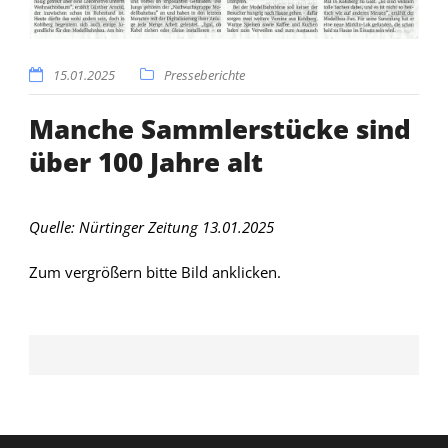
15.01.2025
Presseberichte
Manche Sammlerstücke sind
über 100 Jahre alt
Quelle: Nürtinger Zeitung 13.01.2025
Zum vergrößern bitte Bild anklicken.