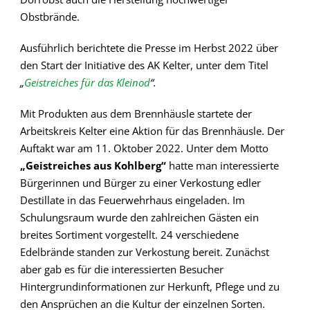
Obstbrände.
Ausführlich berichtete die Presse im Herbst 2022 über
den Start der Initiative des AK Kelter, unter dem Titel
„
Geistreiches für das Kleinod
“.
Mit Produkten aus dem Brennhäusle startete der
Arbeitskreis Kelter eine Aktion für das Brennhäusle. Der
Auftakt war am 11. Oktober 2022. Unter dem Motto
„Geistreiches aus Kohlberg“
hatte man interessierte
Bürgerinnen und Bürger zu einer Verkostung edler
Destillate in das Feuerwehrhaus eingeladen. Im
Schulungsraum wurde den zahlreichen Gästen ein
breites Sortiment vorgestellt. 24 verschiedene
Edelbrände standen zur Verkostung bereit. Zunächst
aber gab es für die interessierten Besucher
Hintergrundinformationen zur Herkunft, Pflege und zu
den Ansprüchen an die Kultur der einzelnen Sorten.