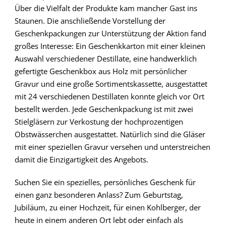
Über die Vielfalt der Produkte kam mancher Gast ins
Staunen. Die anschließende Vorstellung der
Geschenkpackungen zur Unterstützung der Aktion fand
großes Interesse: Ein Geschenkkarton mit einer kleinen
Auswahl verschiedener Destillate, eine handwerklich
gefertigte Geschenkbox aus Holz mit persönlicher
Gravur und eine große Sortimentskassette, ausgestattet
mit 24 verschiedenen Destillaten konnte gleich vor Ort
bestellt werden. Jede Geschenkpackung ist mit zwei
Stielgläsern zur Verkostung der hochprozentigen
Obstwässerchen ausgestattet. Natürlich sind die Gläser
mit einer speziellen Gravur versehen und unterstreichen
damit die Einzigartigkeit des Angebots.
Suchen Sie ein spezielles, persönliches Geschenk für
einen ganz besonderen Anlass? Zum Geburtstag,
Jubiläum, zu einer Hochzeit, für einen Kohlberger, der
heute in einem anderen Ort lebt oder einfach als