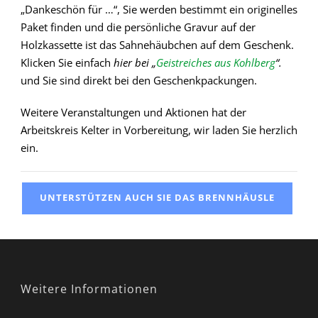
„Dankeschön für …“, Sie werden bestimmt ein originelles
Paket finden und die persönliche Gravur auf der
Holzkassette ist das Sahnehäubchen auf dem Geschenk.
Klicken Sie einfach
hier bei „
Geistreiches aus Kohlberg
“.
und Sie sind direkt bei den Geschenkpackungen.
Weitere Veranstaltungen und Aktionen hat der
Arbeitskreis Kelter in Vorbereitung, wir laden Sie herzlich
ein.
UNTERSTÜTZEN AUCH SIE DAS BRENNHÄUSLE
Weitere Informationen