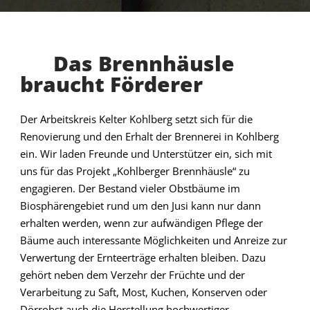
Das Brennhäusle
braucht Förderer
Der Arbeitskreis Kelter Kohlberg setzt sich für die
Renovierung und den Erhalt der Brennerei in Kohlberg
ein. Wir laden Freunde und Unterstützer ein, sich mit
uns für das Projekt „Kohlberger Brennhäusle“ zu
engagieren. Der Bestand vieler Obstbäume im
Biosphärengebiet rund um den Jusi kann nur dann
erhalten werden, wenn zur aufwändigen Pflege der
Bäume auch interessante Möglichkeiten und Anreize zur
Verwertung der Ernteerträge erhalten bleiben. Dazu
gehört neben dem Verzehr der Früchte und der
Verarbeitung zu Saft, Most, Kuchen, Konserven oder
Dörrobst auch die Herstellung hochwertiger