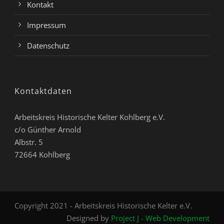
Kontakt
Impressum
Datenschutz
Kontaktdaten
Arbeitskreis Historische Kelter Kohlberg e.V.
c/o Günther Arnold
Albstr. 5
72664 Kohlberg
Copyright 2021 - Arbeitskreis Historische Kelter e.V.
Designed by
Project J - Web Development